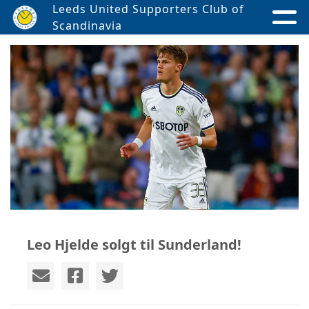
Leeds United Supporters Club of
Scandinavia
Leo Hjelde solgt til Sunderland!