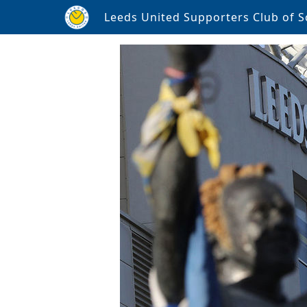
Leeds United Supporters Club of S