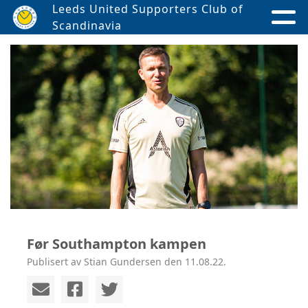
Leeds United Supporters Club of
Scandinavia
Før Southampton kampen
Publisert av Stian Gundersen den 11.08.22.