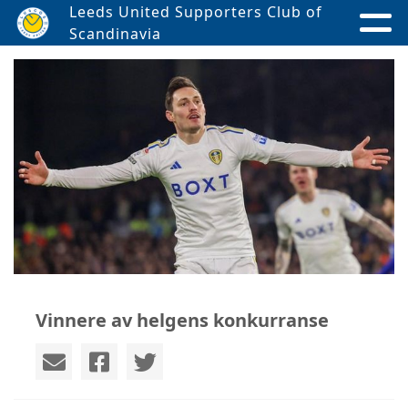
Leeds United Supporters Club of
Scandinavia
Vinnere av helgens konkurranse