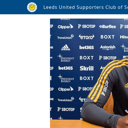
Leeds United Supporters Club of S