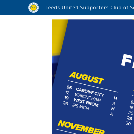
Leeds United Supporters Club of S