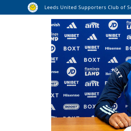
Leeds United Supporters Club of S