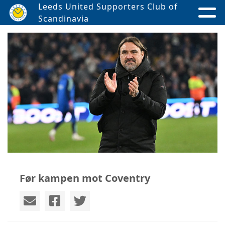
Leeds United Supporters Club of
Scandinavia
Før kampen mot Coventry