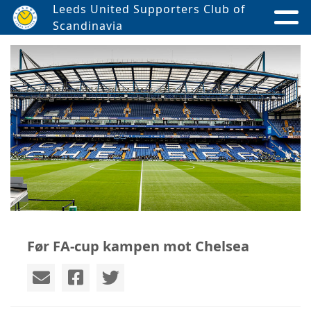
Leeds United Supporters Club of
Scandinavia
Før FA-cup kampen mot Chelsea