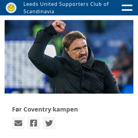
Leeds United Supporters Club of
Scandinavia
Før Coventry kampen