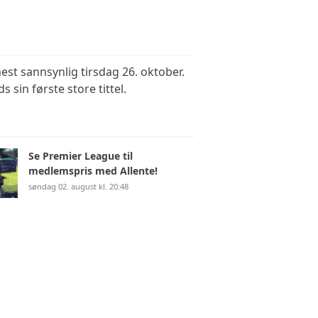
est sannsynlig tirsdag 26. oktober.
sin første store tittel.
Se Premier League til
medlemspris med Allente!
søndag 02. august kl. 20:48