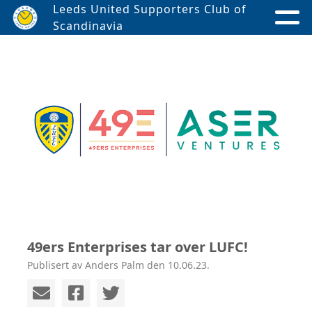
Leeds United Supporters Club of
Scandinavia
49ers Enterprises tar over LUFC!
Publisert av Anders Palm den 10.06.23.