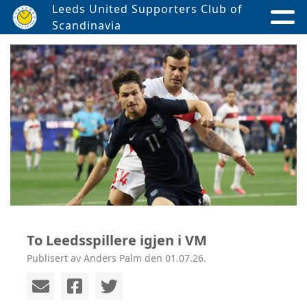
Leeds United Supporters Club of
Scandinavia
To Leedsspillere igjen i VM
Publisert av Anders Palm den 01.07.26.