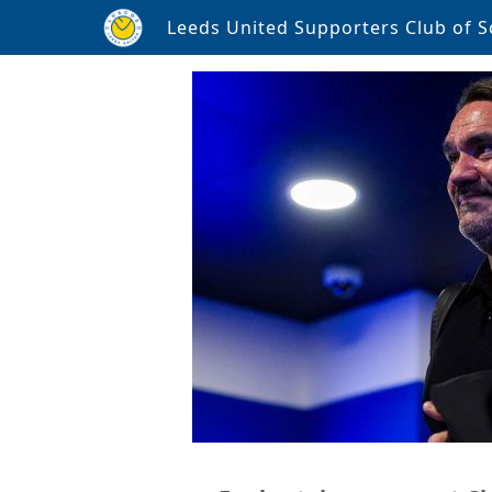
Leeds United Supporters Club of S