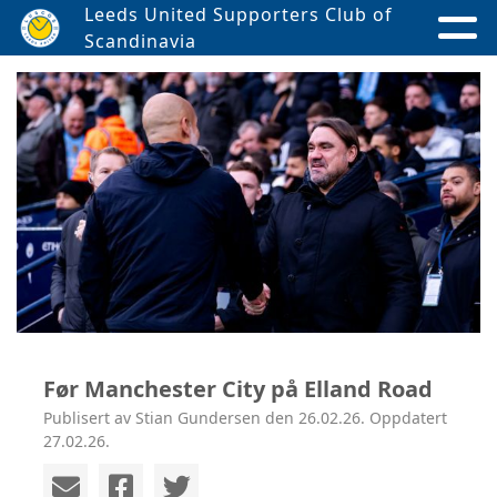
Leeds United Supporters Club of
Scandinavia
Før Manchester City på Elland Road
Publisert av Stian Gundersen den 26.02.26. Oppdatert
27.02.26.