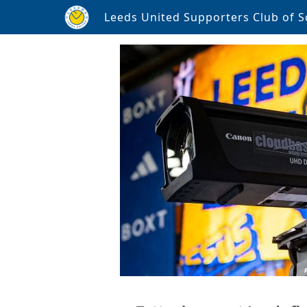
Leeds United Supporters Club of S