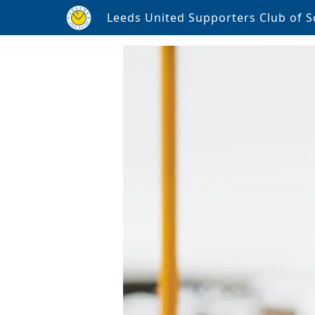
Leeds United Supporters Club of S