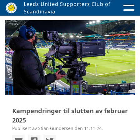
Leeds United Supporters Club of
Scandinavia
Kampendringer til slutten av februar
2025
Publisert av Stian Gundersen den 11.11.24.