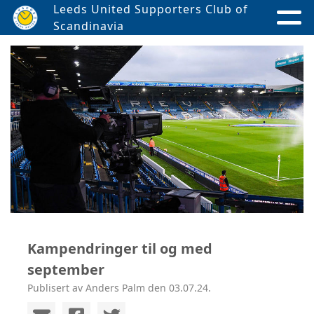
Leeds United Supporters Club of
Scandinavia
Kampendringer til og med
september
Publisert av Anders Palm den 03.07.24.