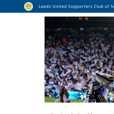
Leeds United Supporters Club of S