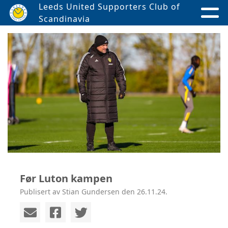
Leeds United Supporters Club of
Scandinavia
Før Luton kampen
Publisert av Stian Gundersen den 26.11.24.