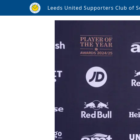
Leeds United Supporters Club of S